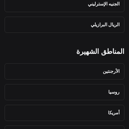
الجنيه الإسترليني
الريال البرازيلي
المناطق الشهيرة
الأرجنتين
روسيا
أمريكا