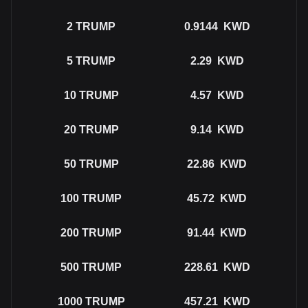
2
TRUMP
0.9144
KWD
5
TRUMP
2.29
KWD
10
TRUMP
4.57
KWD
20
TRUMP
9.14
KWD
50
TRUMP
22.86
KWD
100
TRUMP
45.72
KWD
200
TRUMP
91.44
KWD
500
TRUMP
228.61
KWD
1000
TRUMP
457.21
KWD