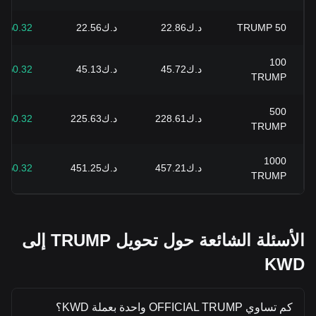
50
TRUMP
د.ك22.86
د.ك22.56
%0.32+
100
د.ك45.72
د.ك45.13
%0.32+
TRUMP
500
د.ك228.61
د.ك225.63
%0.32+
TRUMP
1000
د.ك457.21
د.ك451.25
%0.32+
TRUMP
الأسئلة الشائعة حول تحويل TRUMP إلى
KWD
كم تساوي OFFICIAL TRUMP واحدة بعملة KWD؟