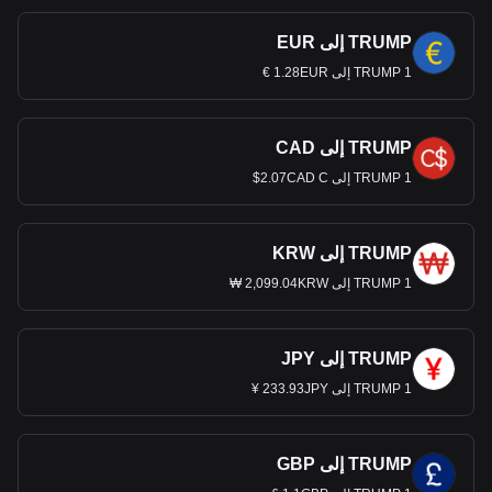
TRUMP إلى EUR
1 TRUMP إلى 1.28EUR €
TRUMP إلى CAD
1 TRUMP إلى 2.07CAD C$
TRUMP إلى KRW
1 TRUMP إلى 2,099.04KRW ₩
TRUMP إلى JPY
1 TRUMP إلى 233.93JPY ¥
TRUMP إلى GBP