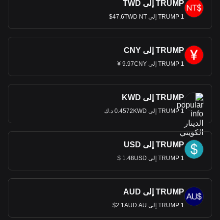
TRUMP إلى TWD
1 TRUMP إلى 47.6TWD NT$
TRUMP إلى CNY
1 TRUMP إلى 9.97CNY ¥
TRUMP إلى KWD
1 TRUMP إلى 0.4572KWD د.ك
TRUMP إلى USD
1 TRUMP إلى 1.48USD $
TRUMP إلى AUD
1 TRUMP إلى 2.1AUD AU$