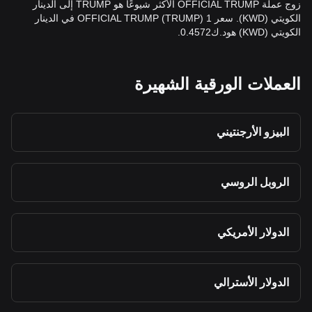
زوج عملة OFFICIAL TRUMP الأكثر شيوعًا هو TRUMP إلى الدينار
الكويتي (KWD). سعر 1 OFFICIAL TRUMP (TRUMP) في الدينار
الكويتي (KWD) هود.ك0.4572.
العملات الورقية الشهيرة
البيزو الأرجنتيني
الروبل الروسي
الدولار الأمريكي
الدولار الأسترالي