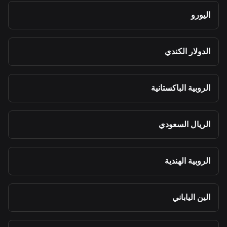
اليورو
الدولار الكندي
الروبية الباكستانية
الريال السعودي
الروبية الهندية
الين الياباني