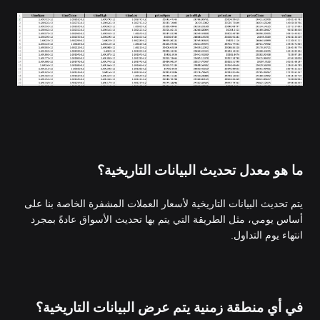
ما هو معدل تحديث البيانات التاريخية؟
يتم تحديث البيانات التاريخية لأسعار العملات المشفرة الخاصة بنا على
أساس يومي، مثل الطريقة التي يتم بها تحديث الأسواق عادةً بمجرد
انتهاء يوم التداول.
في أي منطقة زمنية يتم عرض البيانات التاريخية؟