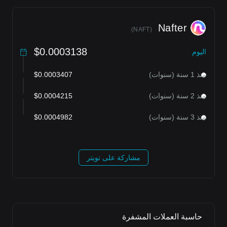
Nafter
)
NAFT
(
$0.0003138
اليوم
منذ 1 سنة (سنوات)
$0.0003407
منذ 2 سنة (سنوات)
$0.0004215
منذ 3 سنة (سنوات)
$0.0004982
مشاركة على تويتر