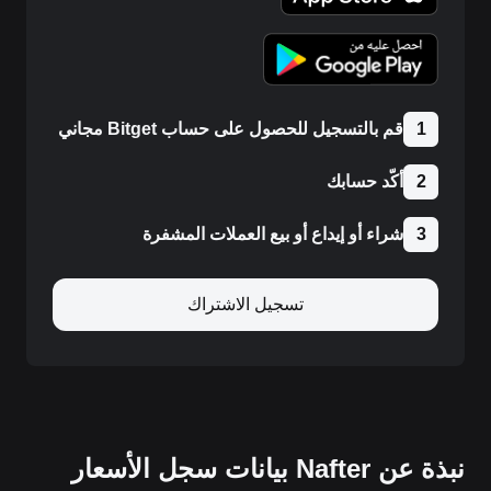
1
قم بالتسجيل للحصول على حساب Bitget مجاني
2
أكّد حسابك
3
شراء أو إيداع أو بيع العملات المشفرة
تسجيل الاشتراك
نبذة عن Nafter بيانات سجل الأسعار