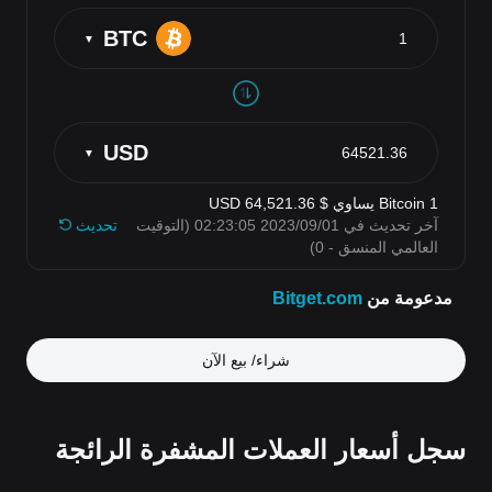
شراء/ بيع الآن
سجل أسعار العملات المشفرة الرائجة