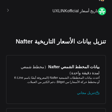
تاريخ أسعار UXLINKofficial
تنزيل بيانات الأسعار التاريخية Nafter
بيانات المخطط الشمعي Nafter
（
مخطط شمعي
لمدة دقيقة واحدة
）
أحدث بيانات المخططات الشمعية Nafter (المعروفة أيضًا باسم K-Line
أو مخطط حركة الأسعار) من Bitget. دعم الكثير من العملات.
تنزيل مجاني