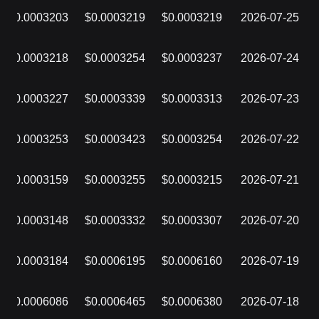
$0.0003203
$0.0003219
$0.0003219
2026-07-25
$0.0003218
$0.0003254
$0.0003237
2026-07-24
$0.0003227
$0.0003339
$0.0003313
2026-07-23
$0.0003253
$0.0003423
$0.0003254
2026-07-22
$0.0003159
$0.0003255
$0.0003215
2026-07-21
$0.0003148
$0.0003332
$0.0003307
2026-07-20
$0.0003184
$0.0006195
$0.0006160
2026-07-19
$0.0006086
$0.0006465
$0.0006380
2026-07-18