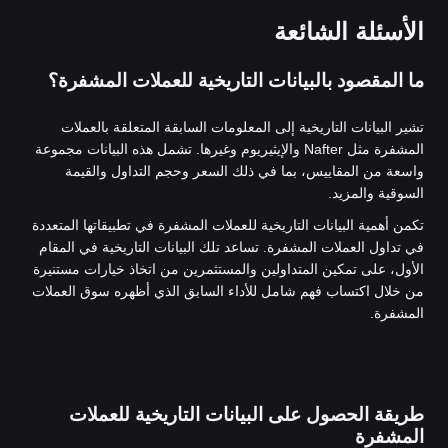
الأسئلة الشائعة
ما المقصود بالبيانات التاريخية للعملات المشفرة؟
تشير البيانات التاريخية إلى المعلومات السابقة المتعلقة بالعملات
المشفرة مثل Nafter والإيثيريوم وغيرها. تشمل هذه البيانات مجموعة
واسعة من المقاييس، بما في ذلك السعر وحجم التداول والقيمة
السوقية والمزيد.
تكمن أهمية البيانات التاريخية للعملات المشفرة في تطبيقاتها المتعددة
في تداول العملات المشفرة. تساعد تلك البيانات التاريخية في المقام
الأول، على تمكين المتداولين والمستثمرين من اتخاذ خيارات مستنيرة
من خلال اكتساب فهم شامل للأداء السابق الذي أظهره سوق العملات
المشفرة.
طريقة الحصول على البيانات التاريخية للعملات
المشفرة