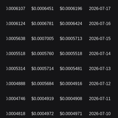
$0.0006107
$0.0006451
$0.0006196
2026-07-17
$0.0006124
$0.0006781
$0.0006424
2026-07-16
$0.0005638
$0.0007005
$0.0005713
2026-07-15
$0.0005518
$0.0005760
$0.0005518
2026-07-14
$0.0005314
$0.0005714
$0.0005481
2026-07-13
$0.0004888
$0.0005684
$0.0004916
2026-07-12
$0.0004746
$0.0004919
$0.0004908
2026-07-11
$0.0004818
$0.0004972
$0.0004971
2026-07-10