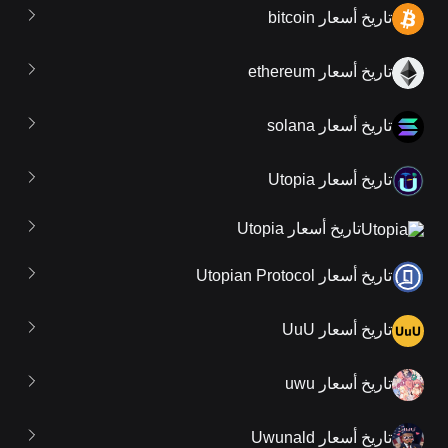
تاريخ أسعار bitcoin
تاريخ أسعار ethereum
تاريخ أسعار solana
تاريخ أسعار Utopia
تاريخ أسعار Utopia
تاريخ أسعار Utopian Protocol
تاريخ أسعار UuU
تاريخ أسعار uwu
تاريخ أسعار Uwunald