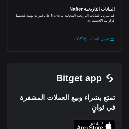
البيانات التاريخية Nafter
قم بتنزيل البيانات التاريخية المجانية لـ Nafter على فترات يومية لتسهيل
قراراتك الاستثمارية.
تنزيل البيانات (CSV.)
Bitget app
تمتع بشراء وبيع العملات المشفرة
في ثوانٍ