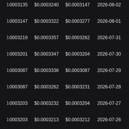
$0.0003135
$0.0003240
$0.0003147
2026-08-02
$0.0003147
$0.0003322
$0.0003277
2026-08-01
$0.0003219
$0.0003357
$0.0003262
2026-07-31
$0.0003201
$0.0003347
$0.0003204
2026-07-30
$0.0003087
$0.0003336
$0.0003087
2026-07-29
$0.0003087
$0.0003262
$0.0003231
2026-07-28
$0.0003203
$0.0003232
$0.0003204
2026-07-27
$0.0003203
$0.0003213
$0.0003212
2026-07-26