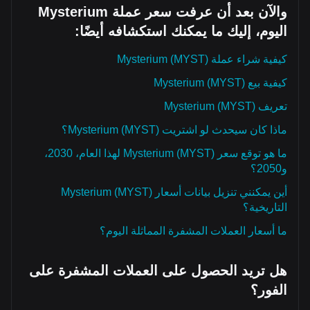
والآن بعد أن عرفت سعر عملة Mysterium
اليوم، إليك ما يمكنك استكشافه أيضًا:
كيفية شراء عملة Mysterium (MYST)
كيفية بيع Mysterium (MYST)
تعريف Mysterium (MYST)
ماذا كان سيحدث لو اشتريت Mysterium (MYST)؟
ما هو توقع سعر Mysterium (MYST) لهذا العام، 2030،
و2050؟
أين يمكنني تنزيل بيانات أسعار Mysterium (MYST)
التاريخية؟
ما أسعار العملات المشفرة المماثلة اليوم؟
هل تريد الحصول على العملات المشفرة على
الفور؟