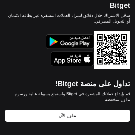
Bitget
سجّل الاشتراك خلال دقائق لشراء العملات المشفرة عبر بطاقة الائتمان
أو التحويل المصرفي.
تداول على منصة Bitget!
قم بإيداع عملاتك المشفرة في Bitget واستمتع بسيولة عالية ورسوم
تداول منخفضة.
تداول الآن