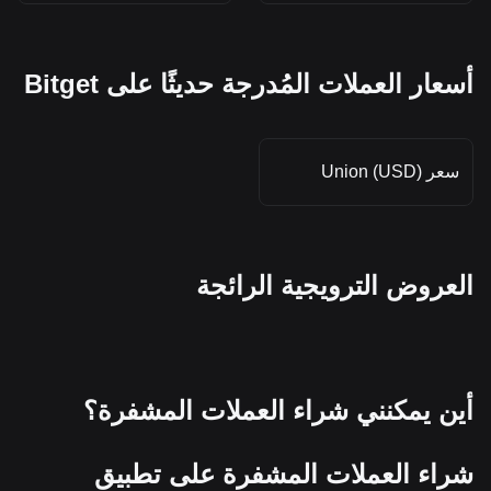
أسعار العملات المُدرجة حديثًا على Bitget
سعر Union (USD)
العروض الترويجية الرائجة
أين يمكنني شراء العملات المشفرة؟
شراء العملات المشفرة على تطبيق