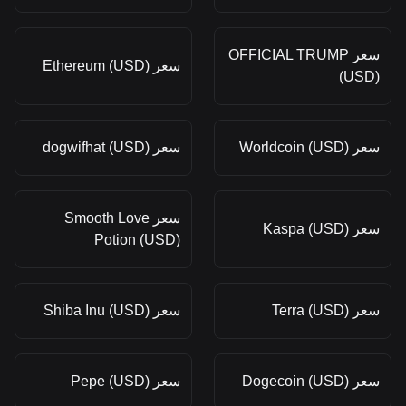
سعر OFFICIAL TRUMP
سعر Ethereum (USD)
(USD)
سعر Worldcoin (USD)
سعر dogwifhat (USD)
سعر Smooth Love
سعر Kaspa (USD)
Potion (USD)
سعر Terra (USD)
سعر Shiba Inu (USD)
سعر Dogecoin (USD)
سعر Pepe (USD)