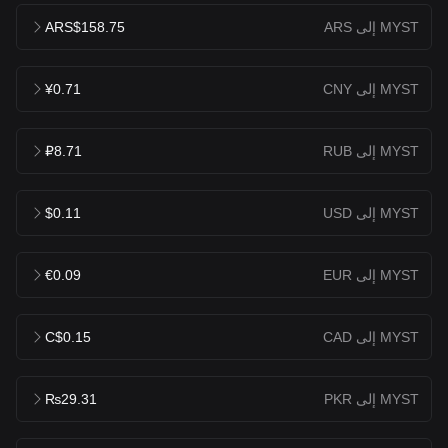
MYST إلى ARS
ARS$158.75
MYST إلى CNY
¥0.71
MYST إلى RUB
₽8.71
MYST إلى USD
$0.11
MYST إلى EUR
€0.09
MYST إلى CAD
C$0.15
MYST إلى PKR
₨29.31