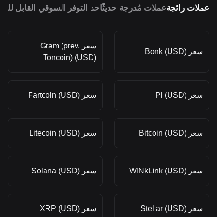
عملات رائجة
عملات مُدرجة حديثًا
حد التوفر السوقي القابل للمق
سعر Gram (prev.
سعر Bonk (USD)
Toncoin) (USD)
سعر Pi (USD)
سعر Fartcoin (USD)
سعر Bitcoin (USD)
سعر Litecoin (USD)
سعر WINkLink (USD)
سعر Solana (USD)
سعر Stellar (USD)
سعر XRP (USD)