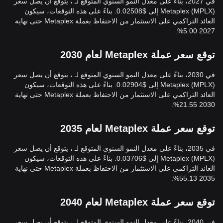
في 2027، بناءً على معدل النمو السنوي المتوقع لـ ، يتوقع أن يصل سعر
Metaplex (MPLX) إلى $0.02508. بناءً على هذه التوقعات، سيكون
العائد التراكمي على الاستثمار من الاحتفاظ بعملة Metaplex حتى نهاية
2027 5.00%.
توقع سعر عملة Metaplex لعام 2030
في 2030، بناءً على معدل النمو السنوي المتوقع لـ ، يتوقع أن يصل سعر
Metaplex (MPLX) إلى $0.02904. بناءً على هذه التوقعات، سيكون
العائد التراكمي على الاستثمار من الاحتفاظ بعملة Metaplex حتى نهاية
2030 21.55%.
توقع سعر عملة Metaplex لعام 2035
في 2035، بناءً على معدل النمو السنوي المتوقع لـ ، يتوقع أن يصل سعر
Metaplex (MPLX) إلى $0.03706. بناءً على هذه التوقعات، سيكون
العائد التراكمي على الاستثمار من الاحتفاظ بعملة Metaplex حتى نهاية
2035 55.13%.
توقع سعر عملة Metaplex لعام 2040
في 2040، بناءً على معدل النمو السنوي المتوقع لـ ، يتوقع أن يصل سعر