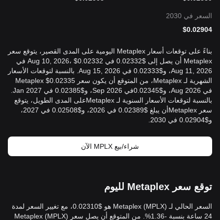
السعر في 2030
$
0.02904
بناءً على توقعات أسعار Metaplex اليومية على المدى القصير، يتوقع سعر
Metaplex أن يصل إلى $0.02332 في Aug 10, 2026، $0.02332 في
Aug 11, 2026، و$0.02333 في Aug 15, 2026. بالنسبة لتوقعات الأسعار
الشهرية لـ Metaplex، من المتوقع أن يكون سعر Metaplex $0.02335
في Aug 2026، و$0.02345في Sep 2026، و$0.02385 في Jan 2027.
بالنسبة لتوقعات الأسعار السنوية لـ Metaplexعلى المدى الطويل، يتوقع
سعر Metaplexأن يبلغ $0.02389 في 2026، و$0.02508 في 2027،
و$0.02904 في 2030.
شراء/بيع MPLX الآن
توقع سعر Metaplex لليوم
السعر الحالي لـ Metaplex (MPLX) هو $0.02310، مع تغيير السعر لمدة
24 ساعة بنسبة -1.36%. من المتوقع أن يصل سعر Metaplex (MPLX)