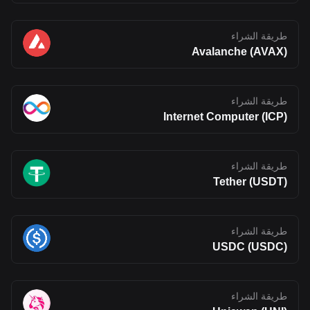
طريقة الشراء
Avalanche (AVAX)
طريقة الشراء
Internet Computer (ICP)
طريقة الشراء
Tether (USDT)
طريقة الشراء
USDC (USDC)
طريقة الشراء