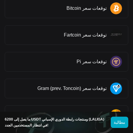
توقعات سعر Bitcoin
توقعات سعر Fartcoin
توقعات سعر Pi
توقعات سعر Gram (prev. Toncoin)
توقعات سعر Bonk
ما يصل إلى 6200 USDT ومنتجات رابطة الدوري الإسباني (LALIGA)
مطالبة
في انتظار المستخدمين الجدد!