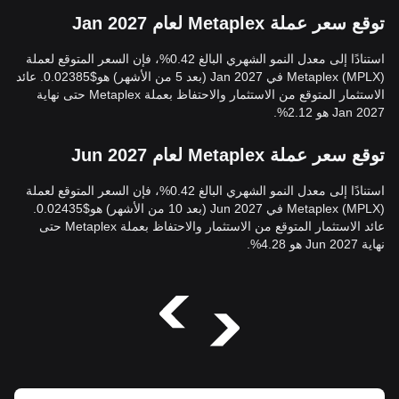
توقع سعر عملة Metaplex لعام Jan 2027
استنادًا إلى معدل النمو الشهري البالغ 0.42%، فإن السعر المتوقع لعملة
Metaplex (MPLX) في Jan 2027 (بعد 5 من الأشهر) هو$0.02385. عائد
الاستثمار المتوقع من الاستثمار والاحتفاظ بعملة Metaplex حتى نهاية
Jan 2027 هو 2.12%.
توقع سعر عملة Metaplex لعام Jun 2027
استنادًا إلى معدل النمو الشهري البالغ 0.42%، فإن السعر المتوقع لعملة
Metaplex (MPLX) في Jun 2027 (بعد 10 من الأشهر) هو$0.02435.
عائد الاستثمار المتوقع من الاستثمار والاحتفاظ بعملة Metaplex حتى
نهاية Jun 2027 هو 4.28%.