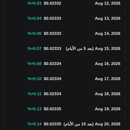
%
+0.03
$
0.02332
Aug 12, 2026
%
+0.04
$
0.02333
Aug 13, 2026
%
+0.06
$
0.02333
Aug 14, 2026
Aug 15, 2026
(
بعد 5 من الأيام
)
0.02333
$
+0.07
%
%
+0.08
$
0.02334
Aug 16, 2026
%
+0.10
$
0.02334
Aug 17, 2026
%
+0.11
$
0.02334
Aug 18, 2026
%
+0.13
$
0.02335
Aug 19, 2026
Aug 20, 2026
(
بعد 10 من الأيام
)
0.02335
$
+0.14
%