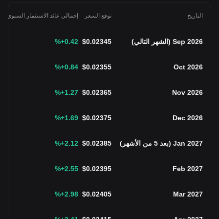
التاريخ
توقع السعر
إجمالي عائد الاستثمار السنوي
Sep 2026
(
الشهر التالي
)
0.02345
$
+0.42
%
%
+0.84
$
0.02355
Oct 2026
%
+1.27
$
0.02365
Nov 2026
%
+1.69
$
0.02375
Dec 2026
Jan 2027
(
بعد 5 من الأشهر
)
0.02385
$
+2.12
%
%
+2.55
$
0.02395
Feb 2027
%
+2.98
$
0.02405
Mar 2027