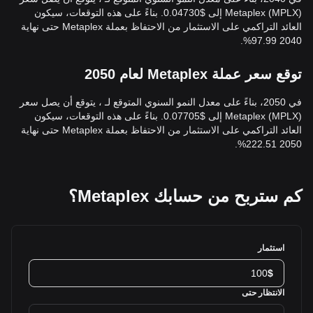
Metaplex (MPLX) إلى $0.04730. بناءً على هذه التوقعات، سيكون
العائد التراكمي على الاستثمار من الاحتفاظ بعملة Metaplex حتى نهاية
2040 97.99%.
توقع سعر عملة Metaplex لعام 2050
في 2050، بناءً على معدل النمو السنوي المتوقع لـ ، يتوقع أن يصل سعر
Metaplex (MPLX) إلى $0.07705. بناءً على هذه التوقعات، سيكون
العائد التراكمي على الاستثمار من الاحتفاظ بعملة Metaplex حتى نهاية
2050 222.51%.
كم ستربح من حسابك Metaplex؟
استثمار
$
الانتظار حتى