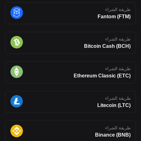
طريقة الشراء
Fantom (FTM)
طريقة الشراء
Bitcoin Cash (BCH)
طريقة الشراء
Ethereum Classic (ETC)
طريقة الشراء
Litecoin (LTC)
طريقة الشراء
Binance (BNB)