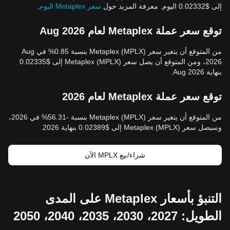
إلى $0.02332 اليوم. معرفة المزيد حول
سعر Metaplex اليوم
.
توقع سعر عملة Metaplex لعام Aug 2026
من المتوقع أن يتغير سعر Metaplex (MPLX) بنسبة 0.85% في Aug
2026، ومن المتوقع أن يصل سعر Metaplex (MPLX) إلى $0.02335
بنهاية Aug 2026.
توقع سعر عملة Metaplex لعام 2026
من المتوقع أن يتغير سعر Metaplex (MPLX) بنسبة -56.31% في 2026،
وسيصل سعر Metaplex (MPLX) إلى $0.02389 بنهاية 2026.
شراء/بيع MPLX الآن
التنبؤ بأسعار Metaplex على المدى
الطويل: 2027، 2030، 2035، 2040، 2050