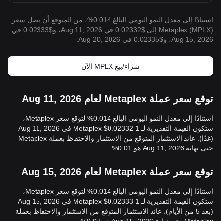
استنادًا إلى معدل النمو اليومي البالغ 0.014%، من المتوقع أن يصل سعر
Metaplex (MPLX) إلى $0.02332 في Aug 11, 2026، و$0.02333 في
Aug 15, 2026، و$0.02335 في Aug 20, 2026.
شراء/بيع MPLX الآن
توقع سعر عملة Metaplex لعام Aug 11, 2026
استنادًا إلى معدل النمو اليومي البالغ 0.014% لتوقع سعر Metaplex،
ستكون القيمة التقديرية لـ 1 Metaplex $0.02332 في Aug 11, 2026
(غدًا). عائد الاستثمار المتوقع من الاستثمار والاحتفاظ بعملة Metaplex
حتى نهاية Aug 11, 2026 هو 0.01%.
توقع سعر عملة Metaplex لعام Aug 15, 2026
استنادًا إلى معدل النمو اليومي البالغ 0.014% لتوقع سعر Metaplex،
ستكون القيمة التقديرية لـ 1 Metaplex $0.02333 في Aug 15, 2026
(بعد 5 من الأيام). عائد الاستثمار المتوقع من الاستثمار والاحتفاظ بعملة