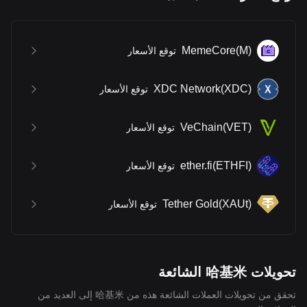
MemeCore
(
M
)
توقع الأسعار
XDC Network
(
XDC
)
توقع الأسعار
VeChain
(
VET
)
توقع الأسعار
ether.fi
(
ETHFI
)
توقع الأسعار
Tether Gold
(
XAUt
)
توقع الأسعار
تحويلات 哈基米 الشائعة
تحقق من تحويلات العملات الشائعة هذه من 哈基米 إلى العديد من