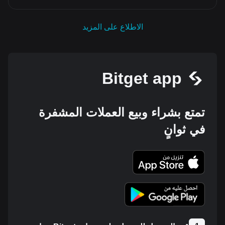
الاطلاع على المزيد
Bitget app
تمتع بشراء وبيع العملات المشفرة
في ثوانٍ