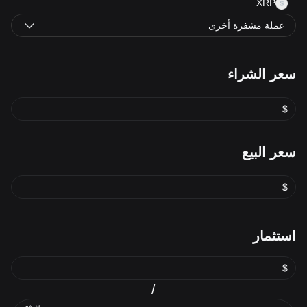
XRP
عملة مشفرة أخرى
سعر الشراء
$
سعر البيع
$
استثمار
$
/