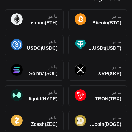
ما هو
ما هو
Ethereum(ETH)
Bitcoin(BTC)
ما هو
ما هو
USDC(USDC)
Tether USDt(USDT)
ما هو
ما هو
Solana(SOL)
XRP(XRP)
ما هو
ما هو
Hyperliquid(HYPE)
TRON(TRX)
ما هو
ما هو
Zcash(ZEC)
Dogecoin(DOGE)