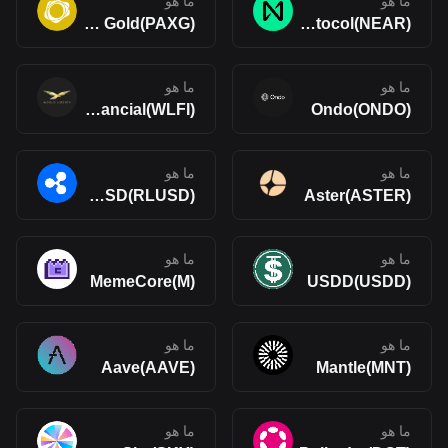
ما هو
ما هو
PAX Gold(PAXG)
NEAR Protocol(NEAR)
ما هو
ما هو
World Liberty Financial(WLFI)
Ondo(ONDO)
ما هو
ما هو
Ripple USD(RLUSD)
Aster(ASTER)
ما هو
ما هو
MemeCore(M)
USDD(USDD)
ما هو
ما هو
Aave(AAVE)
Mantle(MNT)
ما هو
ما هو