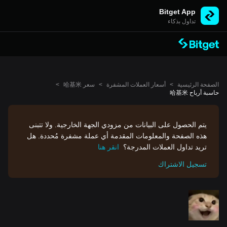
Bitget App
تداول بذكاء
الصفحة الرئيسية
>
أسعار العملات المشفرة
>
سعر 哈基米
>
حاسبة أرباح 哈基米
يتم الحصول على البيانات من مزودي الجهة الخارجية. ولا تتبنى
هذه الصفحة والمعلومات المقدمة أي عملة مشفرة مُحددة. هل
تريد تداول العملات المدرجة؟
انقر هنا
تسجيل الاشتراك