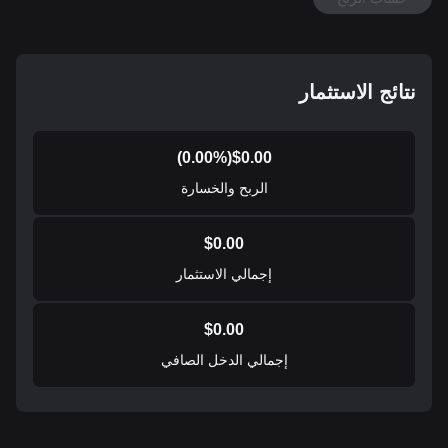
نتائج الاستثمار
0.00
%)
(
$
0.00
الربح والخسارة
$
0.00
إجمالي الاستثمار
$
0.00
إجمالي الدخل الصافي