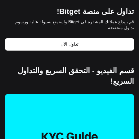
تداول على منصة Bitget!
قم بإيداع عملاتك المشفرة في Bitget واستمتع بسيولة عالية ورسوم
تداول منخفضة.
تداول الآن
قسم الفيديو - التحقق السريع والتداول
السريع!