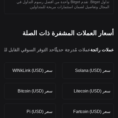
تداول Bitget. تقدم Bitget واحدة من أفضل رسوم التداول في
المجال وتفاصيل لضمان استثمارات مربحة للمتداولين.
أسعار العملات المشفرة ذات الصلة
عملات رائجة
عملات مُدرجة حديثًا
حد التوفر السوقي القابل للمق
سعر Solana (USD)
سعر WINkLink (USD)
سعر Litecoin (USD)
سعر Bitcoin (USD)
سعر Fartcoin (USD)
سعر Pi (USD)