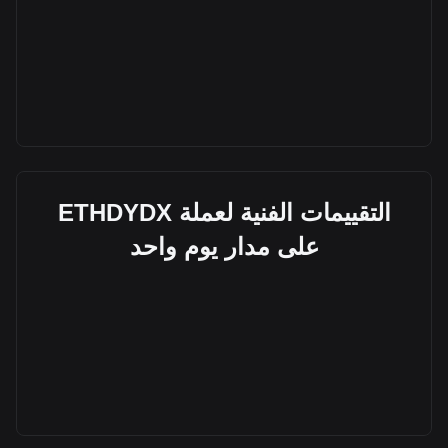
التقييمات الفنية لعملة ETHDYDX
على مدار يوم واحد