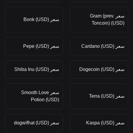
سعر Gram (prev.
سعر Bonk (USD)
Toncoin) (USD)
سعر Cardano (USD)
سعر Pepe (USD)
سعر Dogecoin (USD)
سعر Shiba Inu (USD)
سعر Smooth Love
سعر Terra (USD)
Potion (USD)
سعر Kaspa (USD)
سعر dogwifhat (USD)