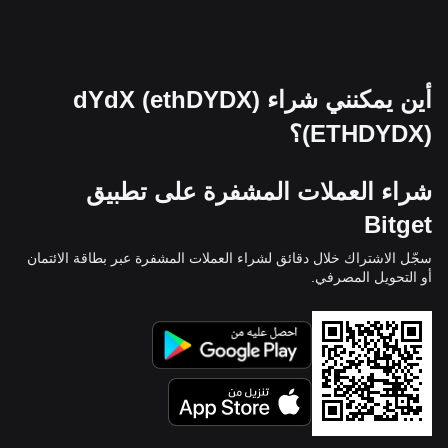
أين يمكنني شراء dYdX (ethDYDX)
(ETHDYDX)؟
شراء العملات المشفرة على تطبيق
Bitget
سجّل الاشتراك خلال دقائق لشراء العملات المشفرة عبر بطاقة الائتمان
أو التحويل المصرفي.