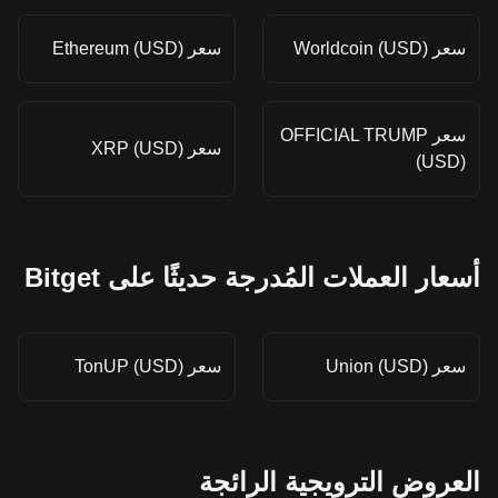
سعر Worldcoin (USD)
سعر Ethereum (USD)
سعر OFFICIAL TRUMP
سعر XRP (USD)
(USD)
أسعار العملات المُدرجة حديثًا على Bitget
سعر Union (USD)
سعر TonUP (USD)
العروض الترويجية الرائجة