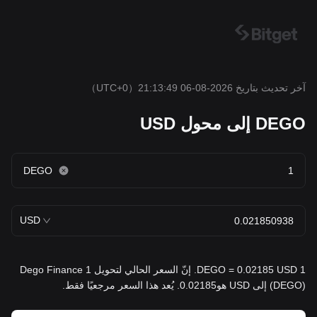
آخر تحديث بتاريخ 2026-08-06 21:13:49
（UTC+0）
DEGO إلى محول USD
DEGO
USD
1 DEGO = 0.02185 USD. إنّ السعر الحالي لتحويل 1 Dego Finance
(DEGO) إلى USD هو0.02185. يُعد هذا السعر مرجعيًا فقط.