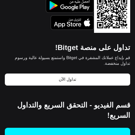
تداول على منصة Bitget!
قم بإيداع عملاتك المشفرة في Bitget واستمتع بسيولة عالية ورسوم
تداول منخفضة.
تداول الآن
قسم الفيديو - التحقق السريع والتداول
السريع!