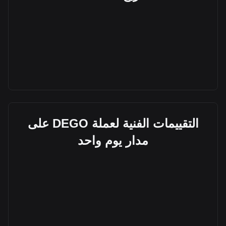
التقييمات الفنية لعملة DEGO على
مدار يوم واحد