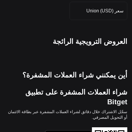
سعر Union (USD)
العروض الترويجية الرائجة
أين يمكنني شراء العملات المشفرة؟
شراء العملات المشفرة على تطبيق
Bitget
سجّل الاشتراك خلال دقائق لشراء العملات المشفرة عبر بطاقة الائتمان
أو التحويل المصرفي.