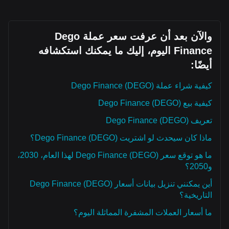
والآن بعد أن عرفت سعر عملة Dego
Finance اليوم، إليك ما يمكنك استكشافه
أيضًا:
كيفية شراء عملة Dego Finance (DEGO)
كيفية بيع Dego Finance (DEGO)
تعريف Dego Finance (DEGO)
ماذا كان سيحدث لو اشتريت Dego Finance (DEGO)؟
ما هو توقع سعر Dego Finance (DEGO) لهذا العام، 2030،
و2050؟
أين يمكنني تنزيل بيانات أسعار Dego Finance (DEGO)
التاريخية؟
ما أسعار العملات المشفرة المماثلة اليوم؟