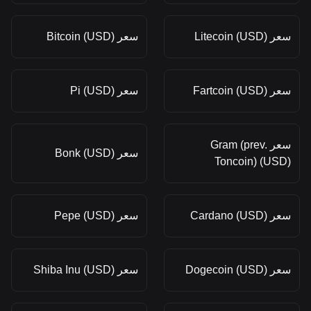
سعر Litecoin (USD)
سعر Bitcoin (USD)
سعر Fartcoin (USD)
سعر Pi (USD)
سعر Gram (prev.
سعر Bonk (USD)
Toncoin) (USD)
سعر Cardano (USD)
سعر Pepe (USD)
سعر Dogecoin (USD)
سعر Shiba Inu (USD)