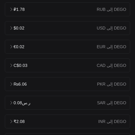
DEGO إلى RUB
₽1.78
DEGO إلى USD
$0.02
DEGO إلى EUR
€0.02
DEGO إلى CAD
C$0.03
DEGO إلى PKR
₨6.06
DEGO إلى SAR
ر.س0.08
DEGO إلى INR
₹2.08