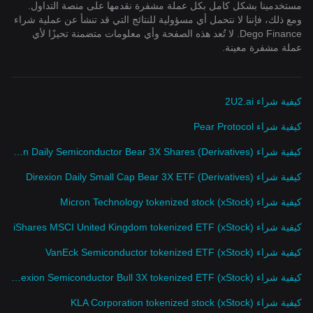
مستخدمينا بشكل كامل بكل عملة مشفرة نقدمها على منصة التداول.
ومع ذلك، فإننا لا نتحمل أي مسؤولية للنتائج التي قد تنشأ عن عملية شراء
Dego Finance. لا تُعد هذه الصفحة وأي معلومات متضمنة تحيزًا لأي
عملة مشفرة معينة.
كيفية شراء 2U2.ai
كيفية شراء Pear Protocol
كيفية شراء Direxion Daily Semiconductor Bear 3X Shares (Derivatives)
كيفية شراء Direxion Daily Small Cap Bear 3X ETF (Derivatives)
كيفية شراء Micron Technology tokenized stock (xStock)
كيفية شراء iShares MSCI United Kingdom tokenized ETF (xStock)
كيفية شراء VanEck Semiconductor tokenized ETF (xStock)
كيفية شراء Direxion Semiconductor Bull 3X tokenized ETF (xStock)
كيفية شراء KLA Corporation tokenized stock (xStock)