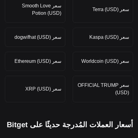
سعر Smooth Love
سعر Terra (USD)
Potion (USD)
سعر Kaspa (USD)
سعر dogwifhat (USD)
سعر Worldcoin (USD)
سعر Ethereum (USD)
سعر OFFICIAL TRUMP
سعر XRP (USD)
(USD)
أسعار العملات المُدرجة حديثًا على Bitget