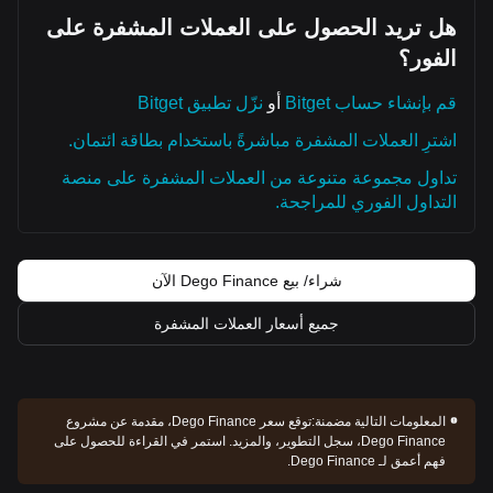
هل تريد الحصول على العملات المشفرة على
الفور؟
قم بإنشاء حساب Bitget
أو
نزّل تطبيق Bitget
اشترِ العملات المشفرة مباشرةً باستخدام بطاقة ائتمان.
تداول مجموعة متنوعة من العملات المشفرة على منصة
التداول الفوري للمراجحة.
شراء/ بيع Dego Finance الآن
جميع أسعار العملات المشفرة
المعلومات التالية مضمنة:
توقع سعر Dego Finance، مقدمة عن مشروع
Dego Finance، سجل التطوير، والمزيد. استمر في القراءة للحصول على
فهم أعمق لـ Dego Finance.