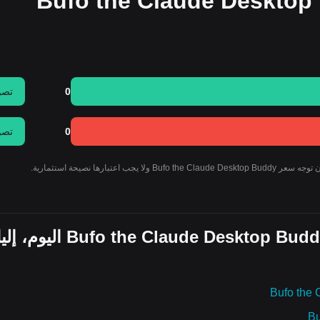
نّ سعر Bufo the Claude Desktop Buddy
0
تصو
0
تصو
والآن بعد أن عرفت سعر عملة Bufo the Claude Desktop Buddy 