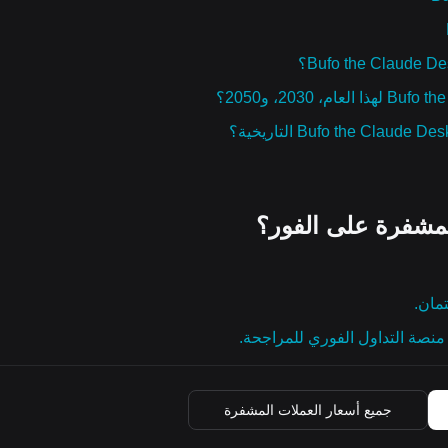
مشفرة على الفور؟
تمان.
نصة التداول الفوري للمراجحة.
جميع أسعار العملات المشفرة