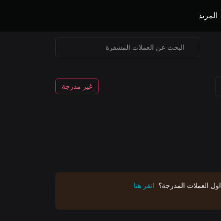
المزيد
غير مدرجة
اول العملات المدرجة؟
انقر هنا