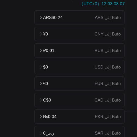
07 12:03:08（UTC+0）
Bufo إلى ARS
ARS$0.24
Bufo إلى CNY
¥0
Bufo إلى RUB
₽0.01
Bufo إلى USD
$0
Bufo إلى EUR
€0
Bufo إلى CAD
C$0
Bufo إلى PKR
₨0.04
Bufo إلى SAR
ر.س0