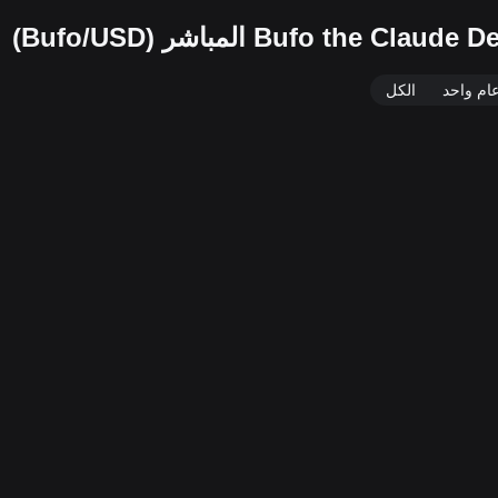
ام واحد
الكل