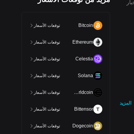
بار
Bitcoin
توقعات الأسعار
Ethereum
توقعات الأسعار
Celestia
توقعات الأسعار
Solana
توقعات الأسعار
Worldcoin
توقعات الأسعار
المزيد
Bittensor
توقعات الأسعار
Dogecoin
توقعات الأسعار