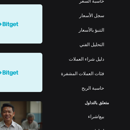
حاسبة السعر
سجل الأسعار
التنبؤ بالأسعار
التحليل الفني
دليل شراء العملات
فئات العملات المشفرة
حاسبة الربح
متعلق بالتداول
بيع/شراء