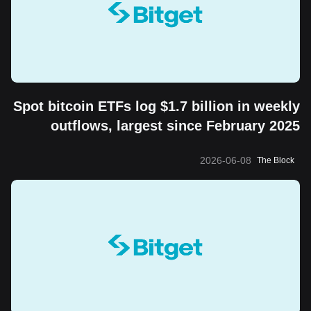
Spot bitcoin ETFs log $1.7 billion in weekly
outflows, largest since February 2025
2026-06-08
The Block