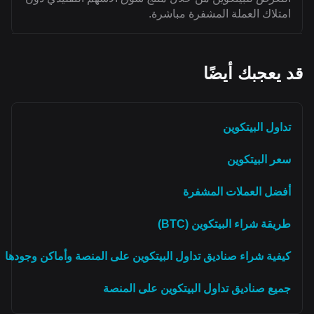
امتلاك العملة المشفرة مباشرة.
قد يعجبك أيضًا
تداول البيتكوين
سعر البيتكوين
أفضل العملات المشفرة
طريقة شراء البيتكوين (BTC)
كيفية شراء صناديق تداول البيتكوين على المنصة وأماكن وجودها
جميع صناديق تداول البيتكوين على المنصة