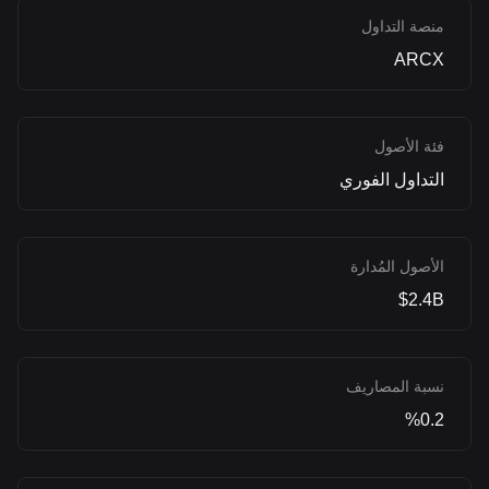
منصة التداول
ARCX
فئة الأصول
التداول الفوري
الأصول المُدارة
$2.4B
نسبة المصاريف
%0.2