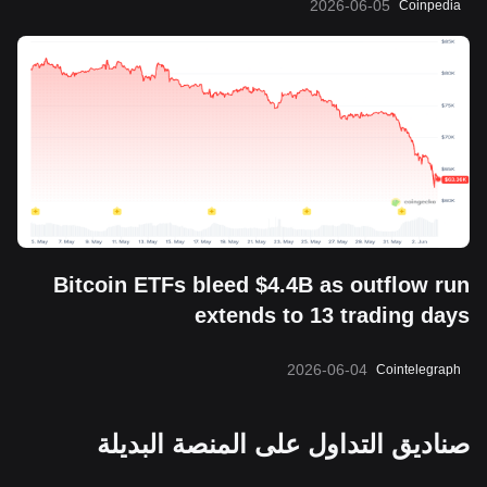
2026-06-05
Coinpedia
Bitcoin ETFs bleed $4.4B as outflow run
extends to 13 trading days
2026-06-04
Cointelegraph
صناديق التداول على المنصة البديلة