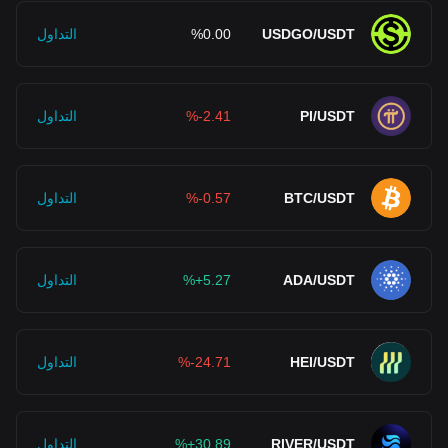
USDGO/USDT
%0.00
التداول
PI/USDT
%-2.41
التداول
BTC/USDT
%-0.57
التداول
ADA/USDT
%+5.27
التداول
HEI/USDT
%-24.71
التداول
RIVER/USDT
%+30.89
التداول