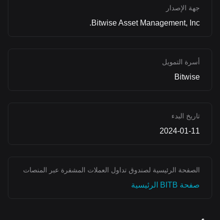
جهة الإصدار
Bitwise Asset Management, Inc.
أسرة التمويل
Bitwise
تاريخ البدء
2024-01-11
الصفحة الرئيسية لصندوق تداول العملات المشفرة عبر المنصات
صفحة BITB الرئيسية