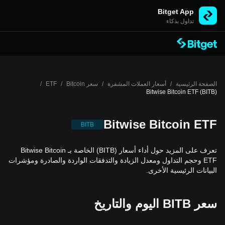
Bitget App
تداول بذكاء
الصفحة الرئيسية
/
أسعار العملات المشفرة
/
سعر Bitcoin
/
ETF
/
Bitwise Bitcoin ETF (BITB)
Bitwise Bitcoin ETF
BITB
تعرف على المزيد حول أداء أسعار (BITB) الخاصة بـ Bitwise Bitcoin
ETF وحجم التداول ومعدل الزيادة والتدفقات الواردة والصادرة ومؤشرات
البيانات الرئيسية الأخرى.
سعر BITB اليوم والتاريخ