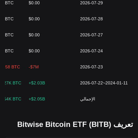
00 BTC
$0.00
2026-07-29
00 BTC
$0.00
2026-07-28
00 BTC
$0.00
2026-07-27
00 BTC
$0.00
2026-07-24
07.58 BTC
-$7M
2026-07-23
7.27K BTC
+$2.03B
2026-07-22~2024-01-11
الإجمالي
+$2.05B
7.54K BTC
تعريف Bitwise Bitcoin ETF (BITB)