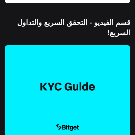
قسم الفيديو - التحقق السريع والتداول
السريع!