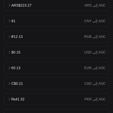
ASC إلى ARS
ARS$223.27
ASC إلى CNY
¥1
ASC إلى RUB
₽12.13
ASC إلى USD
$0.15
ASC إلى EUR
€0.13
ASC إلى CAD
C$0.21
ASC إلى PKR
₨41.32