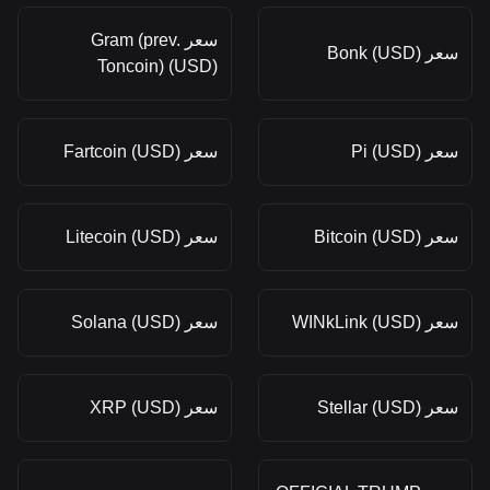
سعر Gram (prev.
سعر Bonk (USD)
Toncoin) (USD)
سعر Pi (USD)
سعر Fartcoin (USD)
سعر Bitcoin (USD)
سعر Litecoin (USD)
سعر WINkLink (USD)
سعر Solana (USD)
سعر Stellar (USD)
سعر XRP (USD)