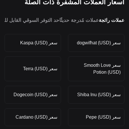
أسعار العملات المشفرة ذات الصلة
عملات رائجة
عملات مُدرجة حديثًا
حد التوفر السوقي القابل للمق
سعر dogwifhat (USD)
سعر Kaspa (USD)
سعر Smooth Love
سعر Terra (USD)
Potion (USD)
سعر Shiba Inu (USD)
سعر Dogecoin (USD)
سعر Pepe (USD)
سعر Cardano (USD)