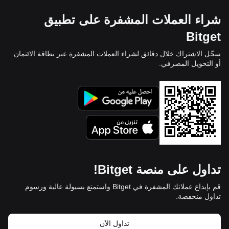
شراء العملات المشفرة على تطبيق
Bitget
سجّل الاشتراك خلال دقائق لشراء العملات المشفرة عبر بطاقة الائتمان
أو التحويل المصرفي.
تداول على منصة Bitget!
قم بإيداع عملاتك المشفرة في Bitget واستمتع بسيولة عالية ورسوم
تداول منخفضة.
تداول الآن