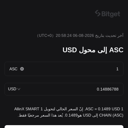
آخر تحديث بتاريخ 2026-08-06 20:58:24
（UTC+0）
ASC إلى محول USD
ASC
USD
1 ASC = 0.1489 USD. إنّ السعر الحالي لتحويل 1 AllinX SMART
CHAIN (ASC) إلى USD هو0.1489. يُعد هذا السعر مرجعيًا فقط.