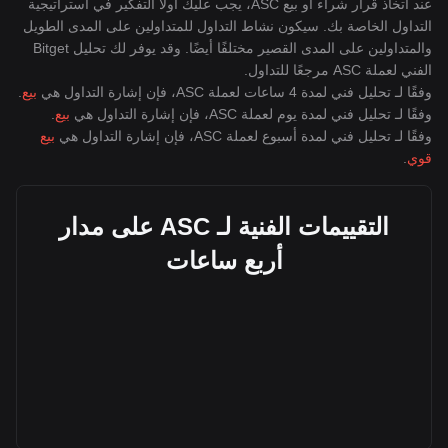
عند اتخاذ قرار شراء أو بيع ASC، يجب عليك أولاً التفكير في استراتيجية
التداول الخاصة بك. سيكون نشاط التداول للمتداولين على المدى الطويل
والمتداولين على المدى القصير مختلفًا أيضًا. وقد يوفر لك تحليل Bitget
الفني لعملة ASC مرجعًا للتداول.
وفقًا لـ تحليل فني لمدة 4 ساعات لعملة ASC، فإن إشارة التداول هي
بيع
.
وفقًا لـ تحليل فني لمدة يوم لعملة ASC، فإن إشارة التداول هي
بيع
.
وفقًا لـ تحليل فني لمدة أسبوع لعملة ASC، فإن إشارة التداول هي
بيع
قوي
.
التقييمات الفنية لـ ASC على مدار
أربع ساعات