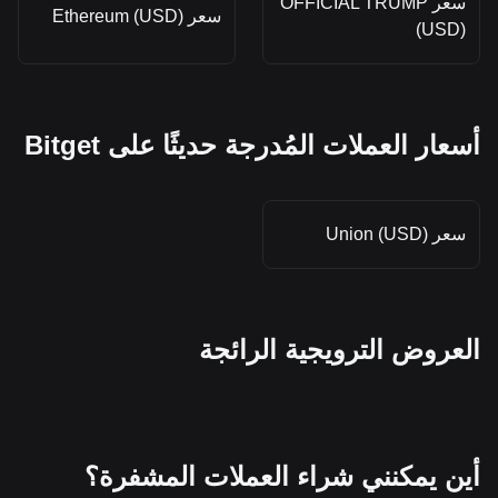
سعر OFFICIAL TRUMP
سعر Ethereum (USD)
(USD)
أسعار العملات المُدرجة حديثًا على Bitget
سعر Union (USD)
العروض الترويجية الرائجة
أين يمكنني شراء العملات المشفرة؟