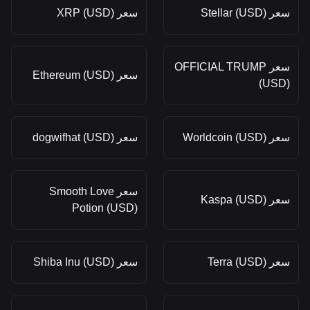
سعر Stellar (USD)
سعر XRP (USD)
سعر OFFICIAL TRUMP
سعر Ethereum (USD)
(USD)
سعر Worldcoin (USD)
سعر dogwifhat (USD)
سعر Smooth Love
سعر Kaspa (USD)
Potion (USD)
سعر Terra (USD)
سعر Shiba Inu (USD)