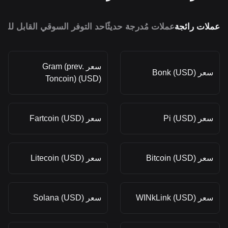
عملات رائجة
عملات مُدرجة حديثًا
حد التوفر السوقي القابل للمق
سعر Gram (prev.
سعر Bonk (USD)
Toncoin) (USD)
سعر Pi (USD)
سعر Fartcoin (USD)
سعر Bitcoin (USD)
سعر Litecoin (USD)
سعر WINkLink (USD)
سعر Solana (USD)