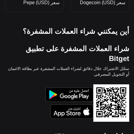
سعر Dogecoin (USD)
سعر Pepe (USD)
أين يمكنني شراء العملات المشفرة؟
شراء العملات المشفرة على تطبيق
Bitget
سجّل الاشتراك خلال دقائق لشراء العملات المشفرة عبر بطاقة الائتمان
أو التحويل المصرفي.