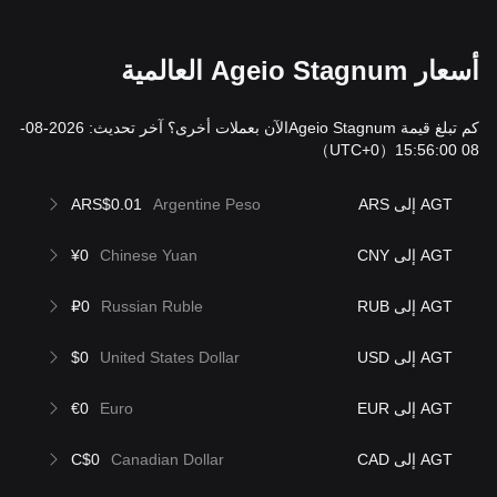
أسعار Ageio Stagnum العالمية
كم تبلغ قيمة Ageio Stagnumالآن بعملات أخرى؟ آخر تحديث: 2026-08-
（UTC+0）
08 15:56:00
AGT إلى ARS
Argentine Peso
ARS$0.01
AGT إلى CNY
Chinese Yuan
¥0
AGT إلى RUB
Russian Ruble
₽0
AGT إلى USD
United States Dollar
$0
AGT إلى EUR
Euro
€0
AGT إلى CAD
Canadian Dollar
C$0