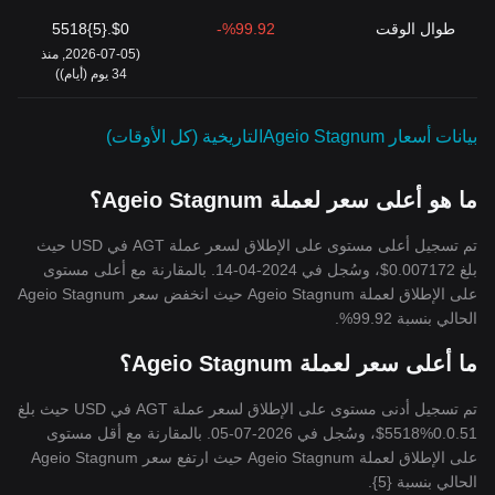
طوال الوقت
%99.92-
$0.{5}5518
(2026-07-05, منذ
34 يوم (أيام))
بيانات أسعار Ageio Stagnumالتاريخية (كل الأوقات)
ما هو أعلى سعر لعملة Ageio Stagnum؟
تم تسجيل أعلى مستوى على الإطلاق لسعر عملة AGT في USD حيث
بلغ 0.007172$، وسُجل في 2024-04-14. بالمقارنة مع أعلى مستوى
على الإطلاق لعملة Ageio Stagnum حيث انخفض سعر Ageio Stagnum
الحالي بنسبة 99.92%.
ما أعلى سعر لعملة Ageio Stagnum؟
تم تسجيل أدنى مستوى على الإطلاق لسعر عملة AGT في USD حيث بلغ
0.0.51%5518$، وسُجل في 2026-07-05. بالمقارنة مع أقل مستوى
على الإطلاق لعملة Ageio Stagnum حيث ارتفع سعر Ageio Stagnum
الحالي بنسبة {5}.