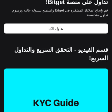
تداول على منصة Bitget!
قم بإيداع عملاتك المشفرة في Bitget واستمتع بسيولة عالية ورسوم
تداول منخفضة.
تداول الآن
قسم الفيديو - التحقق السريع والتداول
السريع!