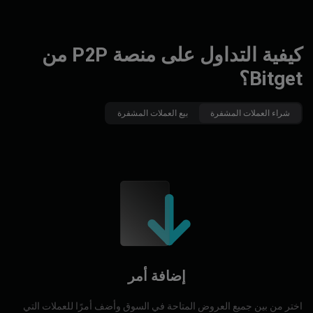
كيفية التداول على منصة P2P من
Bitget؟
شراء العملات المشفرة
بيع العملات المشفرة
إضافة أمر
اختر من بين جميع العروض المتاحة في السوق وأضف أمرًا للعملات التي