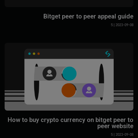
Bitget peer to peer appeal guide
| 5
2023-09-08
How to buy crypto currency on bitget peer to
peer website
| 5
2023-09-08