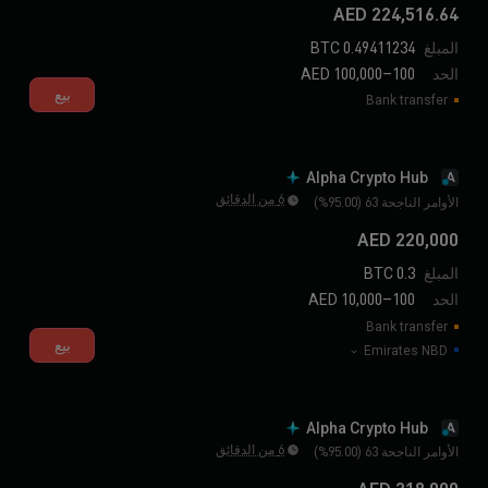
224,516.64 AED
المبلغ
0.49411234 BTC
الحد
100–100,000 AED
بيع
Bank transfer
Alpha Crypto Hub
A
6 من الدقائق
الأوامر الناجحة 63 (95.00%)
220,000 AED
المبلغ
0.3 BTC
الحد
100–10,000 AED
Bank transfer
بيع
Emirates NBD
Alpha Crypto Hub
A
6 من الدقائق
الأوامر الناجحة 63 (95.00%)