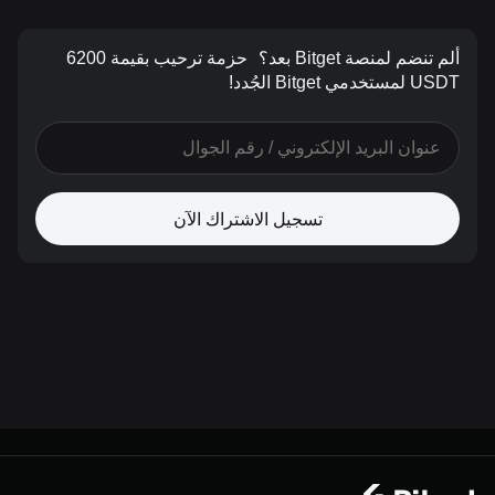
ألم تنضم لمنصة Bitget بعد؟
حزمة ترحيب بقيمة 6200
USDT لمستخدمي Bitget الجُدد!
تسجيل الاشتراك الآن