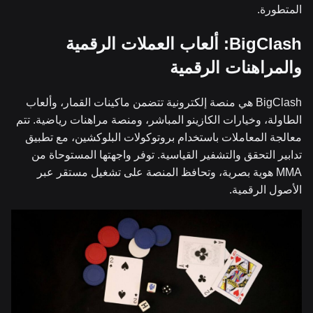
المتطورة.
BigClash: ألعاب العملات الرقمية
والمراهنات الرقمية
BigClash هي منصة إلكترونية تتضمن ماكينات القمار، وألعاب
الطاولة، وخيارات الكازينو المباشر، ومنصة مراهنات رياضية. تتم
معالجة المعاملات باستخدام بروتوكولات البلوكشين، مع تطبيق
تدابير التحقق والتشفير القياسية. توفر واجهتها المستوحاة من
MMA هوية بصرية، وتحافظ المنصة على تشغيل مستقر عبر
الأصول الرقمية.