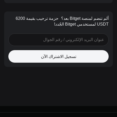
ألم تنضم لمنصة Bitget بعد؟
حزمة ترحيب بقيمة 6200
USDT لمستخدمي Bitget الجُدد!
تسجيل الاشتراك الآن