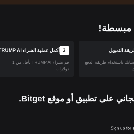
يقة التمويل
3
أكمل عملية الشراء TRUMP AI
سابك باستخدام طريقة الدفع
قم بشراء TRUMP AI بأقل من 1
.
دولارات.
Sign up for 