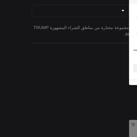
مجموعة مختارة من مناطق الشراء المشهورة TRUMP
AI.