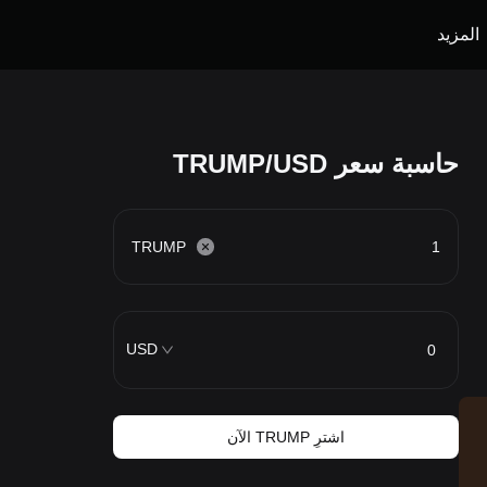
المزيد
حاسبة سعر TRUMP/USD
TRUMP
USD
اشترِ TRUMP الآن