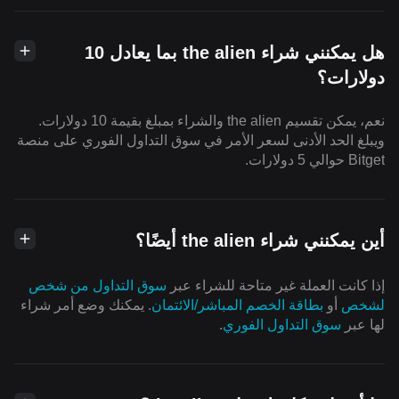
هل يمكنني شراء the alien بما يعادل 10
دولارات؟
نعم، يمكن تقسيم the alien والشراء بمبلغ بقيمة 10 دولارات.
ويبلغ الحد الأدنى لسعر الأمر في سوق التداول الفوري على منصة
Bitget حوالي 5 دولارات.
أين يمكنني شراء the alien أيضًا؟
إذا كانت العملة غير متاحة للشراء عبر
سوق التداول من شخص
لشخص
أو
بطاقة الخصم المباشر/الائتمان
. يمكنك وضع أمر شراء
لها عبر
سوق التداول الفوري
.