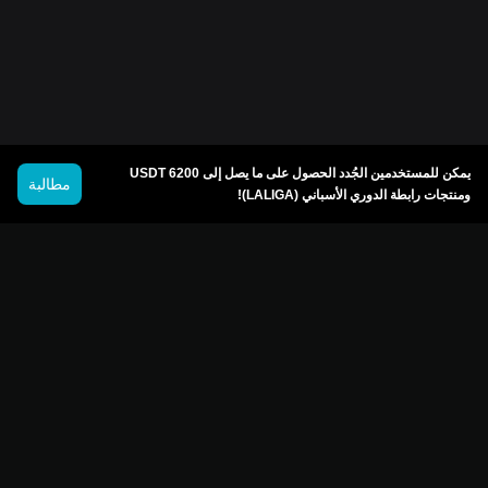
يمكن للمستخدمين الجُدد الحصول على ما يصل إلى 6200 USDT
مطالبة
ومنتجات رابطة الدوري الأسباني (LALIGA)!
© 2026 Bitget