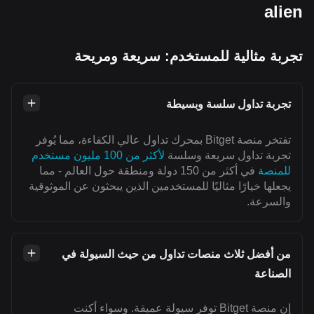
alien
تجربة مثالية للمستخدم: سريعة ومريحة
تجربة تداول سلسة وبسيطة
تفتخر منصة Bitget بمحرك تداول عالي الكفاءة، مما يُوفر
تجربة تداول سريعة وسلسة
لأكثر من 100 مليون مستخدم
للمنصة
في أكثر من 150 دولة ومنطقة حول العالم - مما
يجعلها خيارًا مثاليًا للمستخدمين الذين يبحثون عن الموثوقية
والسرعة.
من أفضل ثلاث منصات تداول من حيث السيولة في
الصناعة
إن منصة Bitget توفر سيولة عميقة. وسواء أكنت