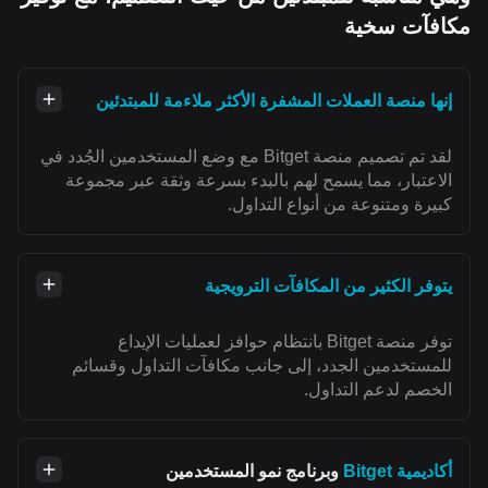
مكافآت سخية
إنها منصة العملات المشفرة الأكثر ملاءمة للمبتدئين
لقد تم تصميم منصة Bitget مع وضع المستخدمين الجُدد في
الاعتبار، مما يسمح لهم بالبدء بسرعة وثقة عبر مجموعة
كبيرة ومتنوعة من أنواع التداول.
يتوفر الكثير من المكافآت الترويجية
توفر منصة Bitget بانتظام حوافز لعمليات الإيداع
للمستخدمين الجدد، إلى جانب مكافآت التداول وقسائم
الخصم لدعم التداول.
أكاديمية Bitget
وبرنامج نمو المستخدمين