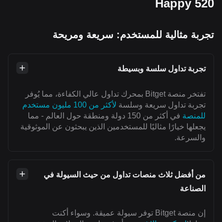
Happy 520
تجربة مثالية للمستخدم: سريعة ومريحة
تجربة تداول سلسة وبسيطة
تفتخر منصة Bitget بمحرك تداول عالي الكفاءة، مما يُوفر
تجربة تداول سريعة وسلسة
لأكثر من 100 مليون مستخدم
للمنصة
في أكثر من 150 دولة ومنطقة حول العالم - مما
يجعلها خيارًا مثاليًا للمستخدمين الذين يبحثون عن الموثوقية
والسرعة.
من أفضل ثلاث منصات تداول من حيث السيولة في
الصناعة
إن منصة Bitget توفر سيولة عميقة. وسواء أكنت