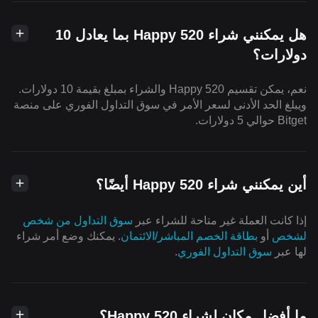
هل يمكنني شراء Happy 520 بما يعادل 10
دولارات؟
نعم، يمكن تقسيم Happy 520 والشراء بمبلغ بقيمة 10 دولارات.
ويبلغ الحد الأدنى لسعر الأمر في سوق التداول الفوري على منصة
Bitget حوالي 5 دولارات.
أين يمكنني شراء Happy 520 أيضًا؟
إذا كانت العملة غير متاحة للشراء عبر
سوق التداول من شخص
لشخص
أو
بطاقة الخصم المباشر/الائتمان
. يمكنك وضع أمر شراء
لها عبر
سوق التداول الفوري
.
ما أفضل مكان لشراء Happy 520؟