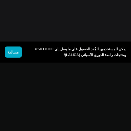
يمكن للمستخدمين الجُدد الحصول على ما يصل إلى 6200 USDT
مطالبة
ومنتجات رابطة الدوري الأسباني (LALIGA)!
© 2026 Bitget