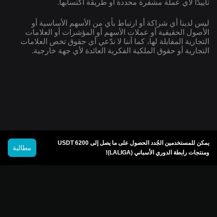
تأييدًا لأي عملة مشفرة محددة أو طريقة اكتسابها.
ليس لدينا أي شراكة أو ارتباط بأي من الأسهم الأساسية أو
الأصول الحقيقية أو عملات الأسهم أو المؤشرات أو العلامات
التجارية المقابلة لها، كما أننا لا ندّعي أي حقوق تخص العلامات
التجارية أو حقوق الملكية الفكرية العائدة لأي جهة خارجية.
يمكن للمستخدمين الجُدد الحصول على ما يصل إلى 6200 USDT
مطالبة
ومنتجات رابطة الدوري الأسباني (LALIGA)!