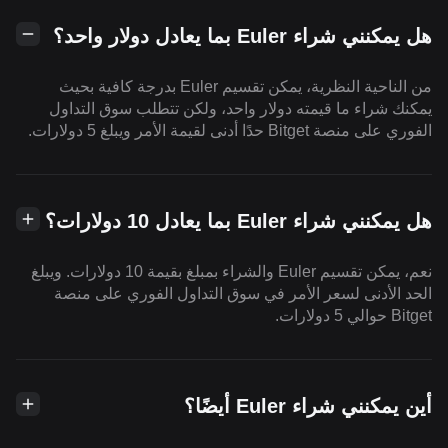
هل يمكنني شراء Euler بما يعادل دولار واحد؟
من الناحية النظرية، يمكن تقسيم Euler بدرجة كافية بحيث
يمكنك شراء ما قيمته دولار واحد، ولكن تتطلب سوق التداول
الفوري على منصة Bitget حدًا أدنى لقيمة الأمر ويبلغ 5 دولارات.
هل يمكنني شراء Euler بما يعادل 10 دولارات؟
نعم، يمكن تقسيم Euler والشراء بمبلغ بقيمة 10 دولارات. ويبلغ
الحد الأدنى لسعر الأمر في سوق التداول الفوري على منصة
Bitget حوالي 5 دولارات.
أين يمكنني شراء Euler أيضًا؟