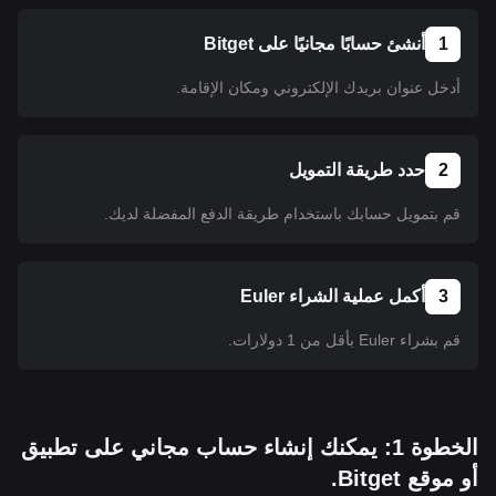
1
أنشئ حسابًا مجانيًا على Bitget
أدخل عنوان بريدك الإلكتروني ومكان الإقامة.
2
حدد طريقة التمويل
قم بتمويل حسابك باستخدام طريقة الدفع المفضلة لديك.
3
أكمل عملية الشراء Euler
قم بشراء Euler بأقل من 1 دولارات.
الخطوة 1: يمكنك إنشاء حساب مجاني على تطبيق
أو موقع Bitget.