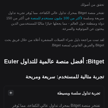
تحقق من أصولك
تفتخر منصة Bitget بمحرك تداول عالي الكفاءة، مما يُوفر تجربة تداول
سريعة وسلسة
لأكثر من 100 مليون مستخدم للمنصة
في أكثر من 150
دولة ومنطقة حول العالم - مما يجعلها خيارًا مثاليًا للمستخدمين الذين
يبحثون عن الموثوقية والسرعة.
لقد تمت مراجعة دليل شراء العملات المشفرة أعلاه من خلال فريق بحث
Bitget والفريق القانوني لمنصة Bitget.
Bitget: أفضل منصة عالمية للتداول Euler
تجربة مثالية للمستخدم: سريعة ومريحة
تجربة تداول سلسة وبسيطة
تفتخر منصة Bitget بمحرك تداول عالي الكفاءة، مما يُوفر