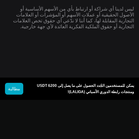
ليس لدينا أي شراكة أو ارتباط بأي من الأسهم الأساسية أو
الأصول الحقيقية أو عملات الأسهم أو المؤشرات أو العلامات
التجارية المقابلة لها، كما أننا لا ندّعي أي حقوق تخص العلامات
التجارية أو حقوق الملكية الفكرية العائدة لأي جهة خارجية.
يمكن للمستخدمين الجُدد الحصول على ما يصل إلى 6200 USDT
مطالبة
ومنتجات رابطة الدوري الأسباني (LALIGA)!