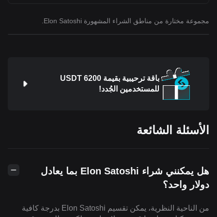
مجموعة مختارة من مناطق الشراء المشهورة Elon Satoshi.
باقة ترحيبية بقيمة 6200 USDT
للمستخدمين الجُدد!
الأسئلة الشائعة
هل يمكنني شراء Elon Satoshi بما يعادل
دولار واحد؟
من الناحية النظرية، يمكن تقسيم Elon Satoshi بدرجة كافية