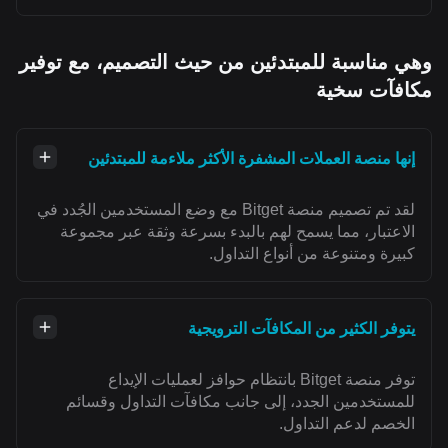
وهي مناسبة للمبتدئين من حيث التصميم، مع توفير
مكافآت سخية
إنها منصة العملات المشفرة الأكثر ملاءمة للمبتدئين
لقد تم تصميم منصة Bitget مع وضع المستخدمين الجُدد في
الاعتبار، مما يسمح لهم بالبدء بسرعة وثقة عبر مجموعة
كبيرة ومتنوعة من أنواع التداول.
يتوفر الكثير من المكافآت الترويجية
توفر منصة Bitget بانتظام حوافز لعمليات الإيداع
للمستخدمين الجدد، إلى جانب مكافآت التداول وقسائم
الخصم لدعم التداول.