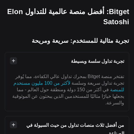
Bitget: أفضل منصة عالمية للتداول Elon
Satoshi
تجربة مثالية للمستخدم: سريعة ومريحة
تجربة تداول سلسة وبسيطة
تفتخر منصة Bitget بمحرك تداول عالي الكفاءة، مما يُوفر
تجربة تداول سريعة وسلسة
لأكثر من 100 مليون مستخدم
للمنصة
في أكثر من 150 دولة ومنطقة حول العالم - مما
يجعلها خيارًا مثاليًا للمستخدمين الذين يبحثون عن الموثوقية
والسرعة.
من أفضل ثلاث منصات تداول من حيث السيولة في
الصناعة