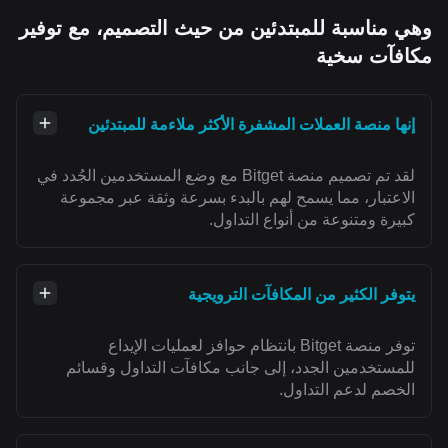
وهي مناسبة للمبتدئين من حيث التصميم، مع توفير
مكافآت سخية
إنها منصة العملات المشفرة الأكثر ملاءمة للمبتدئين
لقد تم تصميم منصة Bitget مع وضع المستخدمين الجُدد في
الاعتبار، مما يسمح لهم بالبدء بسرعة وثقة عبر مجموعة
كبيرة ومتنوعة من أنواع التداول.
يتوفر الكثير من المكافآت الترويجية
توفر منصة Bitget بانتظام حوافز لعمليات الإيداع
للمستخدمين الجدد، إلى جانب مكافآت التداول وقسائم
الخصم لدعم التداول.