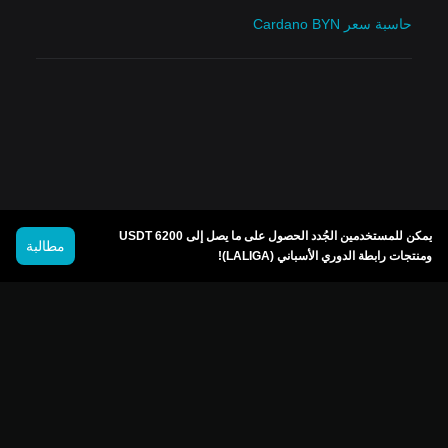
حاسبة سعر Cardano BYN
يمكن للمستخدمين الجُدد الحصول على ما يصل إلى 6200 USDT
مطالبة
ومنتجات رابطة الدوري الأسباني (LALIGA)!