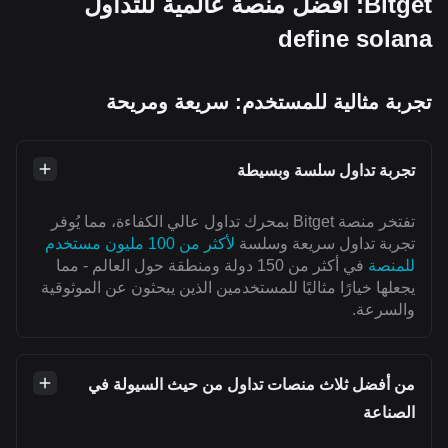
Bitget: أفضل منصة عالمية للتداول
define solana
تجربة مثالية للمستخدم: سريعة ومريحة
تجربة تداول سلسة وبسيطة
تفتخر منصة Bitget بمحرك تداول عالي الكفاءة، مما يُوفر
تجربة تداول سريعة وسلسة
لأكثر من 100 مليون مستخدم
للمنصة
في أكثر من 150 دولة ومنطقة حول العالم - مما
يجعلها خيارًا مثاليًا للمستخدمين الذين يبحثون عن الموثوقية
والسرعة.
من أفضل ثلاث منصات تداول من حيث السيولة في
الصناعة