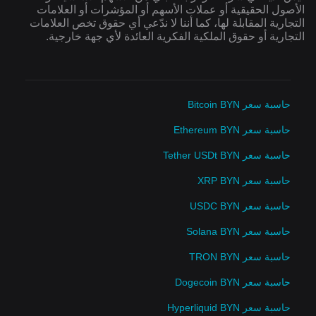
الأصول الحقيقية أو عملات الأسهم أو المؤشرات أو العلامات
التجارية المقابلة لها، كما أننا لا ندّعي أي حقوق تخص العلامات
التجارية أو حقوق الملكية الفكرية العائدة لأي جهة خارجية.
حاسبة سعر Bitcoin BYN
حاسبة سعر Ethereum BYN
حاسبة سعر Tether USDt BYN
حاسبة سعر XRP BYN
حاسبة سعر USDC BYN
حاسبة سعر Solana BYN
حاسبة سعر TRON BYN
حاسبة سعر Dogecoin BYN
حاسبة سعر Hyperliquid BYN