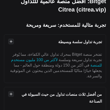
Bitget: أفضل منصة عالمية للتداول
Citrea (citrea.vip)
تجربة مثالية للمستخدم: سريعة ومريحة
تجربة تداول سلسة وبسيطة
تفتخر منصة Bitget بمحرك تداول عالي الكفاءة، مما يُوفر
تجربة تداول سريعة وسلسة
لأكثر من 100 مليون مستخدم
للمنصة
في أكثر من 150 دولة ومنطقة حول العالم - مما
يجعلها خيارًا مثاليًا للمستخدمين الذين يبحثون عن الموثوقية
والسرعة.
من أفضل ثلاث منصات تداول من حيث السيولة في
الصناعة