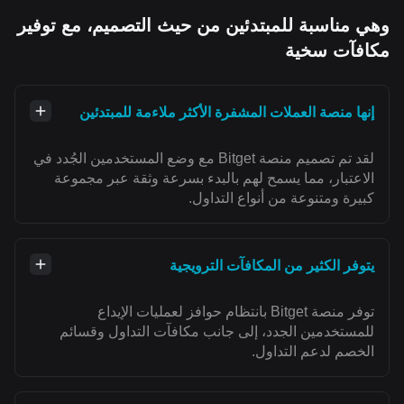
وهي مناسبة للمبتدئين من حيث التصميم، مع توفير
مكافآت سخية
إنها منصة العملات المشفرة الأكثر ملاءمة للمبتدئين
لقد تم تصميم منصة Bitget مع وضع المستخدمين الجُدد في
الاعتبار، مما يسمح لهم بالبدء بسرعة وثقة عبر مجموعة
كبيرة ومتنوعة من أنواع التداول.
يتوفر الكثير من المكافآت الترويجية
توفر منصة Bitget بانتظام حوافز لعمليات الإيداع
للمستخدمين الجدد، إلى جانب مكافآت التداول وقسائم
الخصم لدعم التداول.