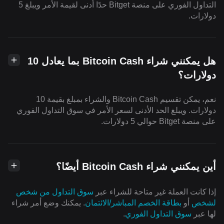
التداول الفوري على منصة Bitget حدًا أدنى لقيمة الأمر ويبلغ 5
دولارات.
هل يمكنني شراء Bitcoin Cash بما يعادل 10
دولارات؟
نعم، يمكن تقسيم Bitcoin Cash والشراء بمبلغ بقيمة 10
دولارات. ويبلغ الحد الأدنى لسعر الأمر في سوق التداول الفوري
على منصة Bitget حوالي 5 دولارات.
أين يمكنني شراء Bitcoin Cash أيضًا؟
إذا كانت العملة غير متاحة للشراء عبر
سوق التداول من شخص
لشخص
أو
بطاقة الخصم المباشر/الائتمان
. يمكنك وضع أمر شراء
لها عبر
سوق التداول الفوري
.