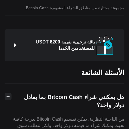
مجموعة مختارة من مناطق الشراء المشهورة Bitcoin Cash.
باقة ترحيبية بقيمة 6200 USDT
للمستخدمين الجُدد!
الأسئلة الشائعة
هل يمكنني شراء Bitcoin Cash بما يعادل
دولار واحد؟
من الناحية النظرية، يمكن تقسيم Bitcoin Cash بدرجة كافية
بحيث يمكنك شراء ما قيمته دولار واحد، ولكن تتطلب سوق