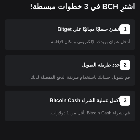
اشترِ BCH في 3 خطوات مبسطة!
1
أنشئ حسابًا مجانيًا على Bitget
أدخل عنوان بريدك الإلكتروني ومكان الإقامة.
2
حدد طريقة التمويل
قم بتمويل حسابك باستخدام طريقة الدفع المفضلة لديك.
3
أكمل عملية الشراء Bitcoin Cash
قم بشراء Bitcoin Cash بأقل من 1 دولارات.