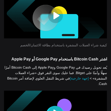
كيفية شراء العملات المشفرة باستخدام بطاقة الائتمان/الخصم
اشتر Bitcoin Cash باستخدام Google Pay أو Apple Pay
يُعد تحويل رصيدك في Google Pay وApple Pay إلى Bitcoin Cash أمرًا
سهلًا وآمنًا على Bitget. فما عليك سوى النقر فوق «شراء العملات
المشفرة» >
[جهة خارجية]
في شريط التنقل العلوي لإضافة أمر Bitcoin
Cash.