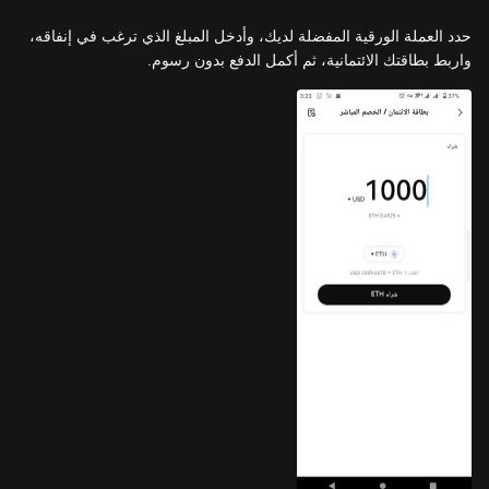
حدد العملة الورقية المفضلة لديك، وأدخل المبلغ الذي ترغب في إنفاقه،
واربط بطاقتك الائتمانية، ثم أكمل الدفع بدون رسوم.