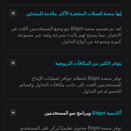
إنها منصة العملات المشفرة الأكثر ملاءمة للمبتدئين
لقد تم تصميم منصة Bitget مع وضع المستخدمين الجُدد في
الاعتبار، مما يسمح لهم بالبدء بسرعة وثقة عبر مجموعة
كبيرة ومتنوعة من أنواع التداول.
يتوفر الكثير من المكافآت الترويجية
توفر منصة Bitget بانتظام حوافز لعمليات الإيداع
للمستخدمين الجدد، إلى جانب مكافآت التداول وقسائم
الخصم لدعم التداول.
أكاديمية Bitget
وبرنامج نمو المستخدمين
توفر منصة Bitget محتوى تعليميًا يُركز على المستخدم،