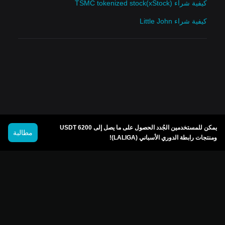
كيفية شراء TSMC tokenized stock(xStock)
كيفية شراء Little John
يمكن للمستخدمين الجُدد الحصول على ما يصل إلى 6200 USDT
مطالبة
ومنتجات رابطة الدوري الأسباني (LALIGA)!