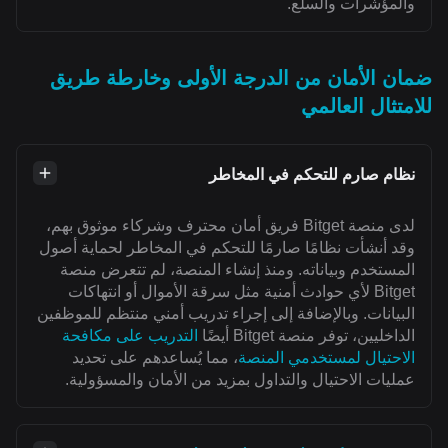
والمؤشرات والسلع.
ضمان الأمان من الدرجة الأولى وخارطة طريق
للامتثال العالمي
نظام صارم للتحكم في المخاطر
لدى منصة Bitget فريق أمان محترف وشركاء موثوق بهم،
وقد أنشأت نظامًا صارمًا للتحكم في المخاطر لحماية أصول
المستخدم وبياناته. ومنذ إنشاء المنصة، لم تتعرض منصة
Bitget لأي حوادث أمنية مثل سرقة الأموال أو انتهاكات
البيانات. وبالإضافة إلى إجراء تدريب أمني منتظم للموظفين
الداخليين، توفر منصة Bitget أيضًا
التدريب على مكافحة
الاحتيال لمستخدمي المنصة
، مما يُساعدهم على تحديد
عمليات الاحتيال والتداول بمزيد من الأمان والمسؤولية.