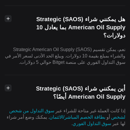
هل يمكنني شراء (SAOS) Strategic
American Oil Supply بما يعادل 10
دولارات؟
نعم، يمكن تقسيم (SAOS) Strategic American Oil Supply
والشراء بمبلغ بقيمة 10 دولارات. ويبلغ الحد الأدنى لسعر الأمر في
سوق التداول الفوري على منصة Bitget حوالي 5 دولارات.
أين يمكنني شراء (SAOS) Strategic
American Oil Supply أيضًا؟
إذا كانت العملة غير متاحة للشراء عبر
سوق التداول من شخص
لشخص
أو
بطاقة الخصم المباشر/الائتمان
. يمكنك وضع أمر شراء
لها عبر
سوق التداول الفوري
.