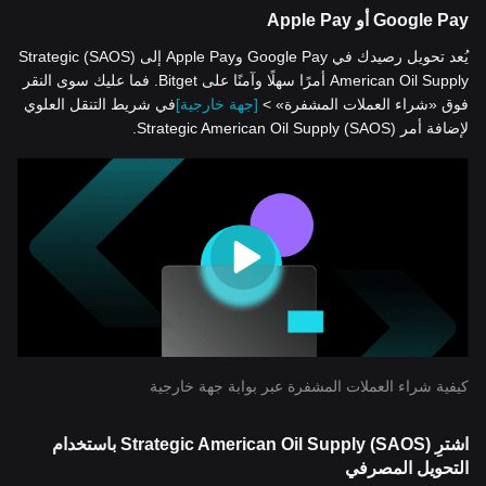
Google Pay أو Apple Pay
يُعد تحويل رصيدك في Google Pay وApple Pay إلى (SAOS) Strategic
American Oil Supply أمرًا سهلًا وآمنًا على Bitget. فما عليك سوى النقر
فوق «شراء العملات المشفرة» >
[جهة خارجية]
في شريط التنقل العلوي
لإضافة أمر (SAOS) Strategic American Oil Supply.
كيفية شراء العملات المشفرة عبر بوابة جهة خارجية
اشترِ (SAOS) Strategic American Oil Supply باستخدام
التحويل المصرفي