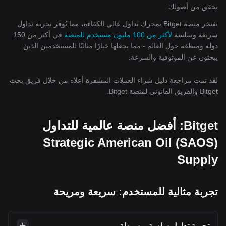
تحقق من أصولك
تفتخر منصة Bitget بمحرك تداول عالي الكفاءة، مما يُوفر تجربة تداول
سريعة وسلسة
لأكثر من 100 مليون مستخدم للمنصة
في أكثر من 150
دولة ومنطقة حول العالم - مما يجعلها خيارًا مثاليًا للمستخدمين الذين
يبحثون عن الموثوقية والسرعة.
لقد تمت مراجعة دليل شراء العملات المشفرة أعلاه من خلال فريق بحث
Bitget والفريق القانوني لمنصة Bitget.
Bitget: أفضل منصة عالمية للتداول
(SAOS) Strategic American Oil
Supply
تجربة مثالية للمستخدم: سريعة ومريحة