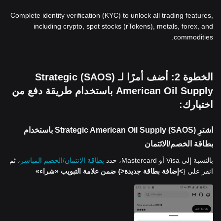
Complete identity verification (KYC) to unlock all trading features,
including crypto, spot stocks (rTokens), metals, forex, and
commodities.
الخطوة 2: أضف أمرًا لـ (SAOS) Strategic
American Oil Supply باستخدام طريقة دفع من
اختيارك:
اشترِ (SAOS) Strategic American Oil Supply باستخدام
بطاقة الخصم/الائتمان
بالنسبة إلى Visa أو Mastercard، حدد
بطاقة الائتمان/الخصم المباشر
، ثم
انقر على {
>إضافة بطاقة جديدة<
} ضمن علامة التبويب «شراء»