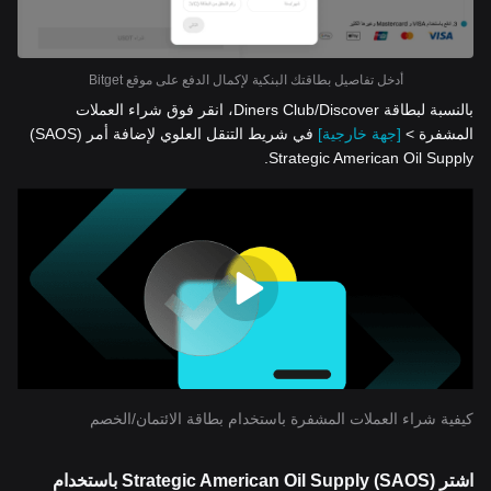
أدخل تفاصيل بطاقتك البنكية لإكمال الدفع على موقع Bitget
بالنسبة لبطاقة Diners Club/Discover، انقر فوق شراء العملات
المشفرة >
[جهة خارجية]
في شريط التنقل العلوي لإضافة أمر (SAOS)
Strategic American Oil Supply.
كيفية شراء العملات المشفرة باستخدام بطاقة الائتمان/الخصم
اشتر (SAOS) Strategic American Oil Supply باستخدام