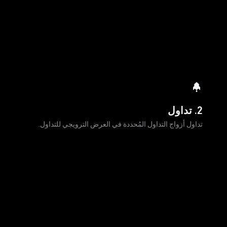
2. تداول
تداول أزواج التداول المُحددة في العرض الترويجي للتداول.