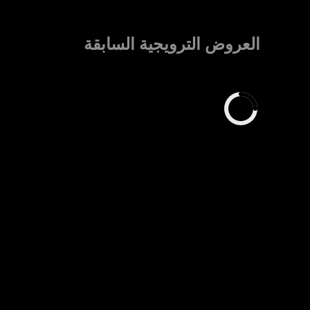
العروض الترويجية السابقة