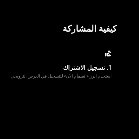
كيفية المشاركة
1. تسجيل الاشتراك
استخدم الزر «انضمام الآن» للتسجيل في العرض الترويجي.