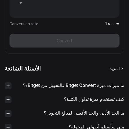
Conversion rate
1 ≈ --
Convert
الأسئلة الشائعة
المزيد
ما ميزات ميزة Bitget Convert «التحويل من Bitget»؟
كيف تستخدم ميزة تداول الكتلة؟
ما الحد الأدنى والحد الأقصى لمبالغ التحويل؟
متى سأستلم أصولي المحولة؟