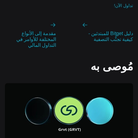
تداول الآن!
دليل Bitget للمبتدئين -
مقدمة إلى الأنواع
كيفية تجنُّب التصفية
المختلفة للأوامر في
التداول المالي
مُوصى به