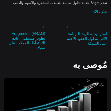
تقدم Bitget خدمة تداول شاملة للعملات المشفرة والأسهم والذهب.
تداول الآن!
Fragmetric (FRAG):
استراتيجية الربح للبرنامج
تطوير مستقبل إعادة
الآلي لتداول العقود الآجلة
الاحتفاظ بالعملات على
على الشبكة
سولانا
مُوصى به